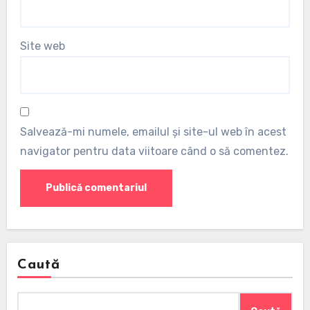
Site web
Salvează-mi numele, emailul și site-ul web în acest
navigator pentru data viitoare când o să comentez.
Caută