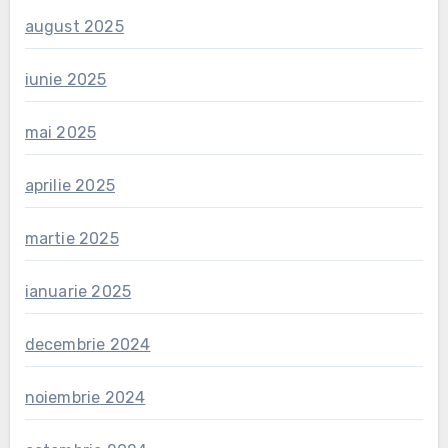
august 2025
iunie 2025
mai 2025
aprilie 2025
martie 2025
ianuarie 2025
decembrie 2024
noiembrie 2024