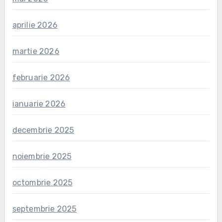
aprilie 2026
martie 2026
februarie 2026
ianuarie 2026
decembrie 2025
noiembrie 2025
octombrie 2025
septembrie 2025