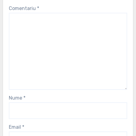
Comentariu
*
Nume
*
Email
*