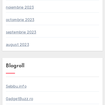
noiembrie 2023
octombrie 2023
septembrie 2023
august 2023
Blogroll
Sebibu.info
GadgetBuzz.ro