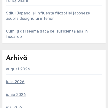
funcționării
Stilul Japandi și influența filozofiei japoneze
asupra designului interior
Cum îți dai seama dacă bei suficientă apă în
fiecare zi
Arhivă
august 2026
iulie 2026
iunie 2026
mai 2026