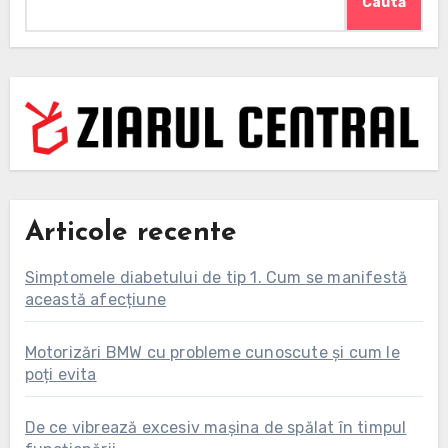
Caută
Articole recente
Simptomele diabetului de tip 1. Cum se manifestă
această afecțiune
Motorizări BMW cu probleme cunoscute și cum le
poți evita
De ce vibrează excesiv mașina de spălat în timpul