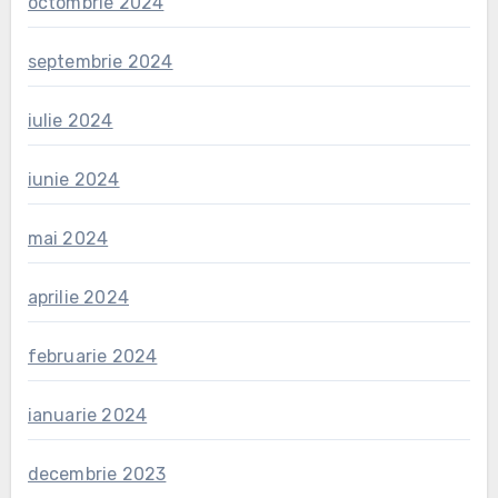
octombrie 2024
septembrie 2024
iulie 2024
iunie 2024
mai 2024
aprilie 2024
februarie 2024
ianuarie 2024
decembrie 2023