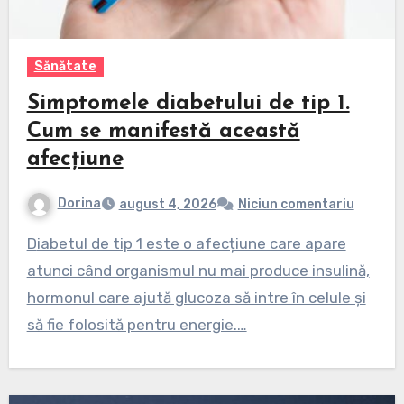
Sănătate
Simptomele diabetului de tip 1.
Cum se manifestă această
afecțiune
Dorina
august 4, 2026
Niciun comentariu
Diabetul de tip 1 este o afecțiune care apare
atunci când organismul nu mai produce insulină,
hormonul care ajută glucoza să intre în celule și
să fie folosită pentru energie.…