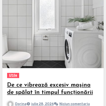
Utile
De ce vibrează excesiv mașina
de spălat în timpul funcționării
Dorina
iulie 28, 2026
Niciun comentariu