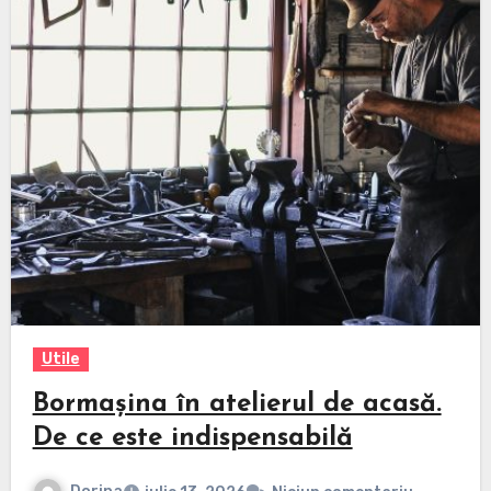
Utile
Bormașina în atelierul de acasă.
De ce este indispensabilă