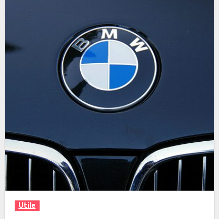
Utile