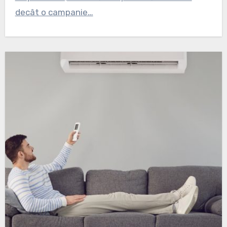
decât o campanie…