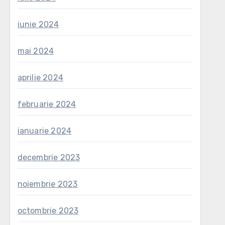
iunie 2024
mai 2024
aprilie 2024
februarie 2024
ianuarie 2024
decembrie 2023
noiembrie 2023
octombrie 2023