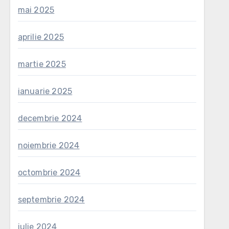
mai 2025
aprilie 2025
martie 2025
ianuarie 2025
decembrie 2024
noiembrie 2024
octombrie 2024
septembrie 2024
iulie 2024