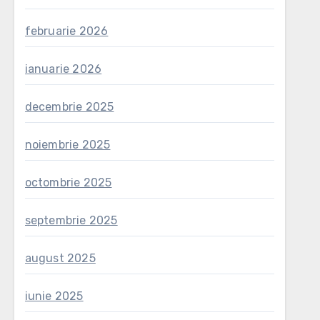
februarie 2026
ianuarie 2026
decembrie 2025
noiembrie 2025
octombrie 2025
septembrie 2025
august 2025
iunie 2025