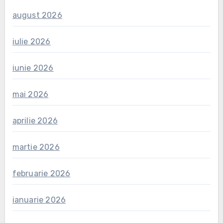
august 2026
iulie 2026
iunie 2026
mai 2026
aprilie 2026
martie 2026
februarie 2026
ianuarie 2026