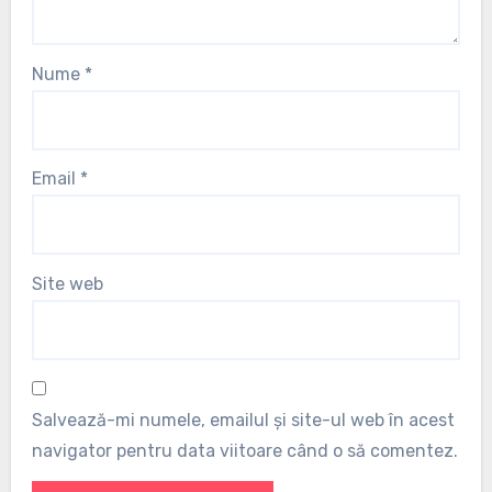
Nume
*
Email
*
Site web
Salvează-mi numele, emailul și site-ul web în acest
navigator pentru data viitoare când o să comentez.