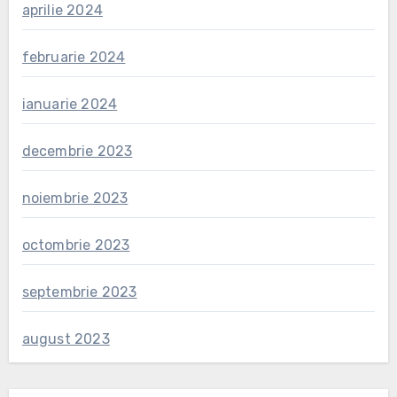
aprilie 2024
februarie 2024
ianuarie 2024
decembrie 2023
noiembrie 2023
octombrie 2023
septembrie 2023
august 2023