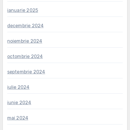
ianuarie 2025
decembrie 2024
noiembrie 2024
octombrie 2024
septembrie 2024
iulie 2024
iunie 2024
mai 2024