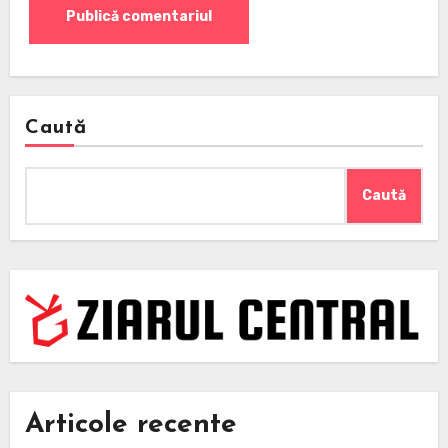
Caută
Caută
Articole recente