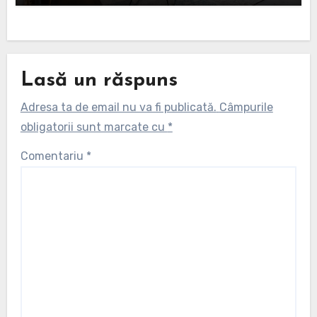
Lasă un răspuns
Adresa ta de email nu va fi publicată.
Câmpurile
obligatorii sunt marcate cu
*
Comentariu
*