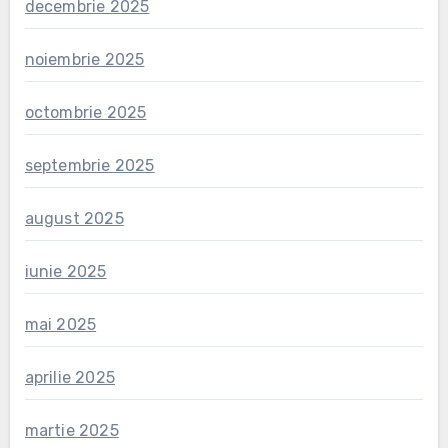
decembrie 2025
noiembrie 2025
octombrie 2025
septembrie 2025
august 2025
iunie 2025
mai 2025
aprilie 2025
martie 2025