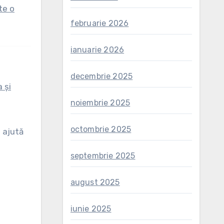
te o
februarie 2026
ianuarie 2026
decembrie 2025
 și
noiembrie 2025
octombrie 2025
e ajută
septembrie 2025
august 2025
iunie 2025