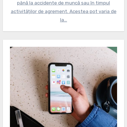
până la accidente de muncă sau în timpul
activităților de agrement. Acestea pot varia de
la…