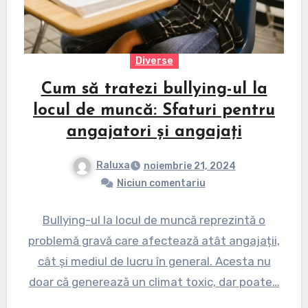
Diverse
Cum să tratezi bullying-ul la
locul de muncă: Sfaturi pentru
angajatori și angajați
Raluxa
noiembrie 21, 2024
Niciun comentariu
Bullying-ul la locul de muncă reprezintă o
problemă gravă care afectează atât angajații,
cât și mediul de lucru în general. Acesta nu
doar că generează un climat toxic, dar poate…