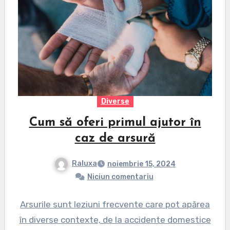
Diverse
Cum să oferi primul ajutor în
caz de arsură
Raluxa
noiembrie 15, 2024
Niciun comentariu
Arsurile sunt leziuni frecvente care pot apărea
în diverse contexte, de la accidente domestice