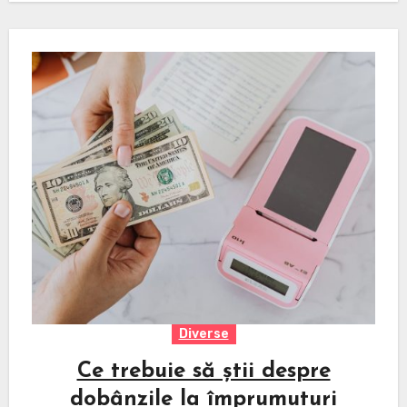
Diverse
Ce trebuie să știi despre
dobânzile la împrumuturi