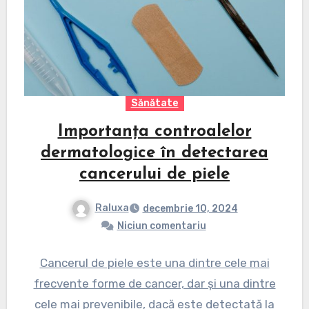
Sănătate
Importanța controalelor
dermatologice în detectarea
cancerului de piele
Raluxa
decembrie 10, 2024
Niciun comentariu
Cancerul de piele este una dintre cele mai
frecvente forme de cancer, dar și una dintre
cele mai prevenibile, dacă este detectată la