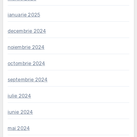
ianuarie 2025
decembrie 2024
noiembrie 2024
octombrie 2024
septembrie 2024
iulie 2024
iunie 2024
mai 2024