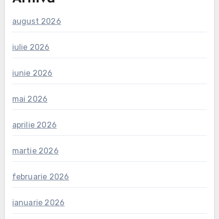
august 2026
iulie 2026
iunie 2026
mai 2026
aprilie 2026
martie 2026
februarie 2026
ianuarie 2026