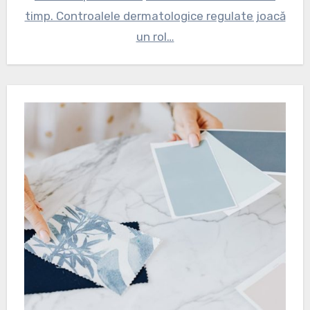
timp. Controalele dermatologice regulate joacă
un rol…