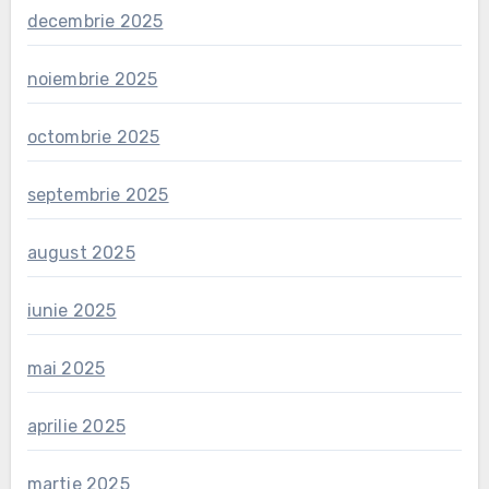
decembrie 2025
noiembrie 2025
octombrie 2025
septembrie 2025
august 2025
iunie 2025
mai 2025
aprilie 2025
martie 2025