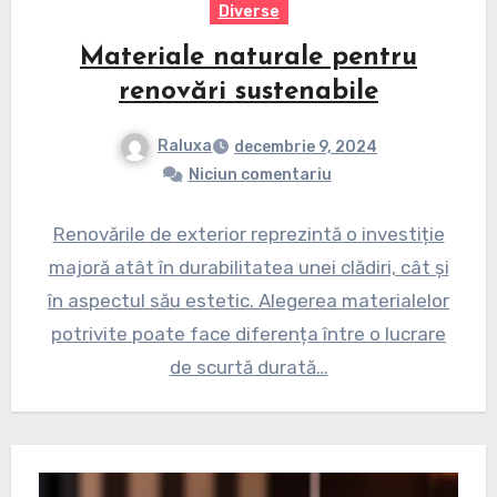
Diverse
Materiale naturale pentru
renovări sustenabile
Raluxa
decembrie 9, 2024
Niciun comentariu
Renovările de exterior reprezintă o investiție
majoră atât în durabilitatea unei clădiri, cât și
în aspectul său estetic. Alegerea materialelor
potrivite poate face diferența între o lucrare
de scurtă durată…