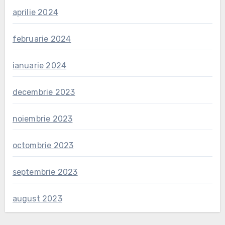
aprilie 2024
februarie 2024
ianuarie 2024
decembrie 2023
noiembrie 2023
octombrie 2023
septembrie 2023
august 2023