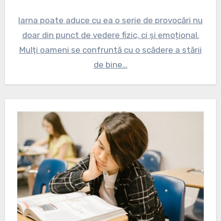
Iarna poate aduce cu ea o serie de provocări nu
doar din punct de vedere fizic, ci și emoțional.
Mulți oameni se confruntă cu o scădere a stării
de bine…