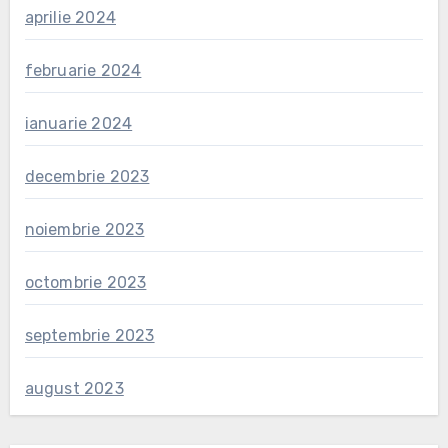
aprilie 2024
februarie 2024
ianuarie 2024
decembrie 2023
noiembrie 2023
octombrie 2023
septembrie 2023
august 2023