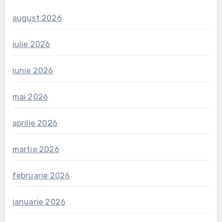
august 2026
iulie 2026
iunie 2026
mai 2026
aprilie 2026
martie 2026
februarie 2026
ianuarie 2026