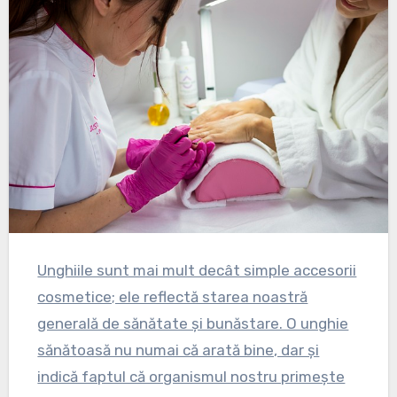
Unghiile sunt mai mult decât simple accesorii
cosmetice; ele reflectă starea noastră
generală de sănătate și bunăstare. O unghie
sănătoasă nu numai că arată bine, dar și
indică faptul că organismul nostru primește