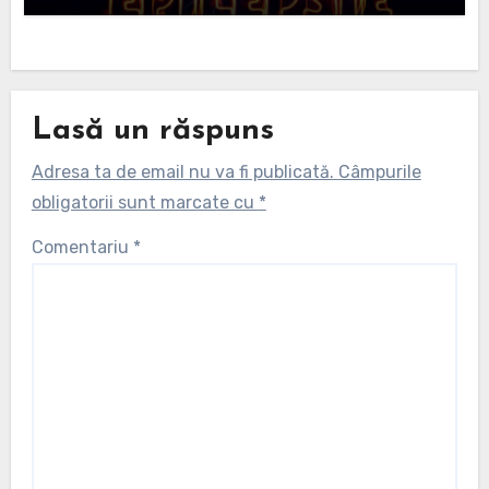
Lasă un răspuns
Adresa ta de email nu va fi publicată.
Câmpurile
obligatorii sunt marcate cu
*
Comentariu
*