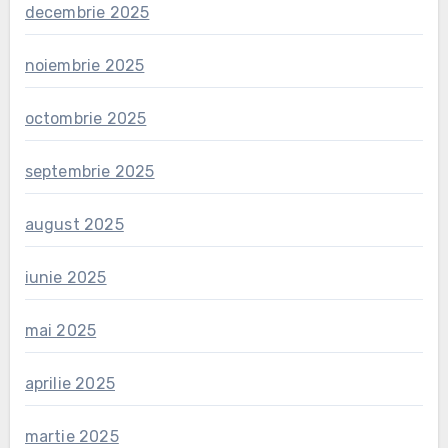
decembrie 2025
noiembrie 2025
octombrie 2025
septembrie 2025
august 2025
iunie 2025
mai 2025
aprilie 2025
martie 2025