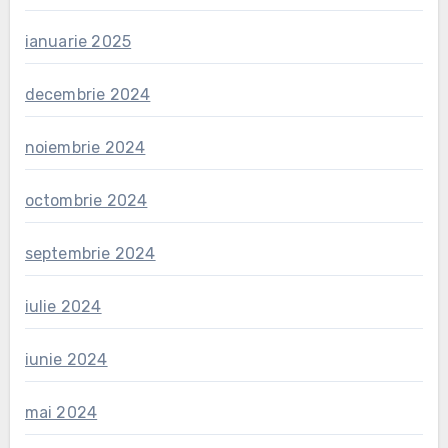
ianuarie 2025
decembrie 2024
noiembrie 2024
octombrie 2024
septembrie 2024
iulie 2024
iunie 2024
mai 2024