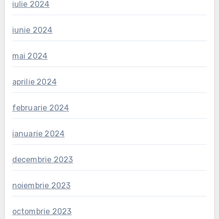
iulie 2024
iunie 2024
mai 2024
aprilie 2024
februarie 2024
ianuarie 2024
decembrie 2023
noiembrie 2023
octombrie 2023