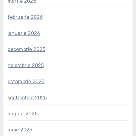
martie 2026
februarie 2026
ianuarie 2026
decembrie 2025
noiembrie 2025
octombrie 2025
septembrie 2025
august 2025
iunie 2025