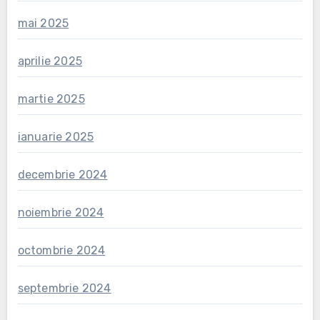
mai 2025
aprilie 2025
martie 2025
ianuarie 2025
decembrie 2024
noiembrie 2024
octombrie 2024
septembrie 2024