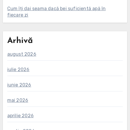
Cum îți dai seama dacă bei suficientă apă în
fiecare zi
Arhivă
august 2026
iulie 2026
iunie 2026
mai 2026
aprilie 2026