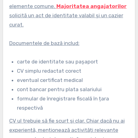
elemente comune.
Majoritatea angajatorilor
solicită un act de identitate valabil și un cazier
curat.
Documentele de bază includ:
carte de identitate sau pașaport
CV simplu redactat corect
eventual certificat medical
cont bancar pentru plata salariului
formular de înregistrare fiscală în țara
respectivă
CV ul trebuie să fie scurt și clar. Chiar dacă nu ai
experiență, menționează activități relevante