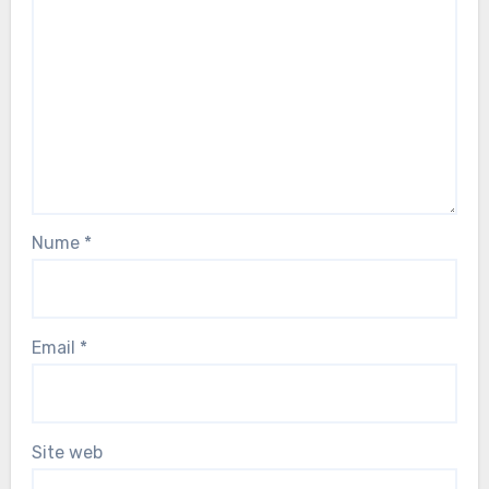
Nume
*
Email
*
Site web