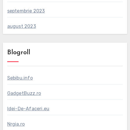
septembrie 2023
august 2023
Blogroll
Sebibu.info
GadgetBuzz.ro
Idei-De-Afaceri.eu
Nrgia.ro