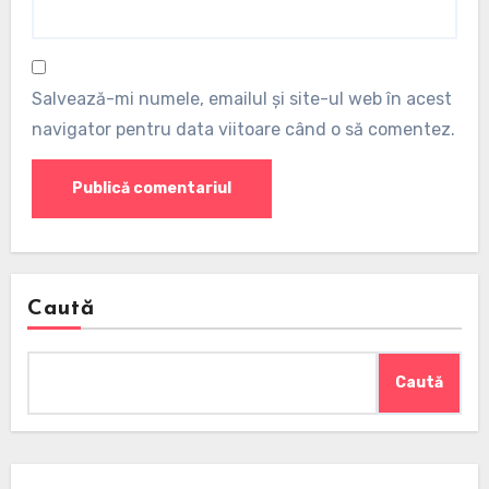
Salvează-mi numele, emailul și site-ul web în acest
navigator pentru data viitoare când o să comentez.
Caută
Caută