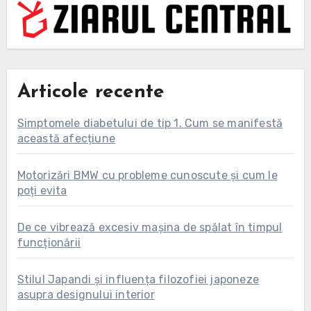
Articole recente
Simptomele diabetului de tip 1. Cum se manifestă
această afecțiune
Motorizări BMW cu probleme cunoscute și cum le
poți evita
De ce vibrează excesiv mașina de spălat în timpul
funcționării
Stilul Japandi și influența filozofiei japoneze
asupra designului interior