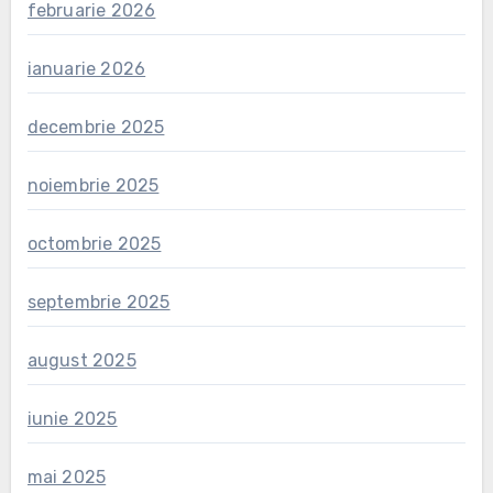
februarie 2026
ianuarie 2026
decembrie 2025
noiembrie 2025
octombrie 2025
septembrie 2025
august 2025
iunie 2025
mai 2025