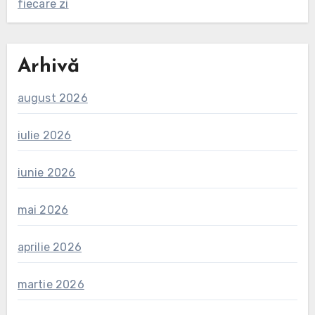
fiecare zi
Arhivă
august 2026
iulie 2026
iunie 2026
mai 2026
aprilie 2026
martie 2026