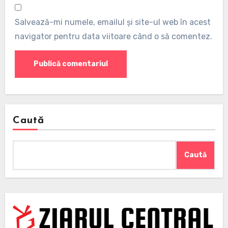
Salvează-mi numele, emailul și site-ul web în acest
navigator pentru data viitoare când o să comentez.
Caută
Caută