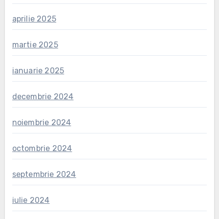
aprilie 2025
martie 2025
ianuarie 2025
decembrie 2024
noiembrie 2024
octombrie 2024
septembrie 2024
iulie 2024