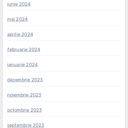
iunie 2024
mai 2024
aprilie 2024
februarie 2024
ianuarie 2024
decembrie 2023
noiembrie 2023
octombrie 2023
septembrie 2023