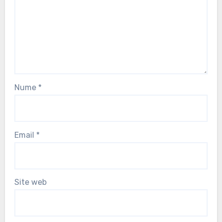
Nume
*
Email
*
Site web