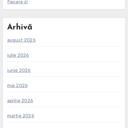
fiecare zi
Arhivă
august 2026
iulie 2026
iunie 2026
mai 2026
aprilie 2026
martie 2026