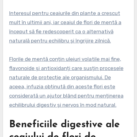
Interesul pentru ceaiurile din plante a crescut
mult în ultimii ani, iar ceaiul de flori de mentă a
început să fie redescoperit ca o alternativă
naturală pentru echilibru și îngrijire zilnică.
Florile de mentă conțin uleiuri volatile mai fine,
flavonoide și antioxidanți care susțin procesele
naturale de protecție ale organismului. De
aceea, infuzia obținută din aceste flori este
considerată un ajutor blând pentru menținerea
echilibrului digestiv și nervos în mod natural.
Beneficiile digestive ale