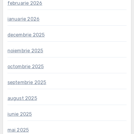
februarie 2026
ianuarie 2026
decembrie 2025
noiembrie 2025
octombrie 2025
septembrie 2025
august 2025
iunie 2025
mai 2025