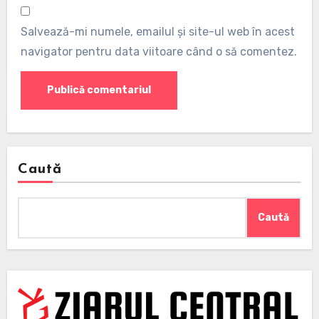
Salvează-mi numele, emailul și site-ul web în acest
navigator pentru data viitoare când o să comentez.
Caută
Caută