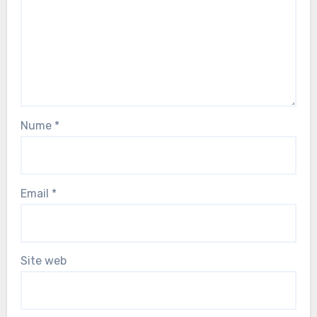
Nume
*
Email
*
Site web