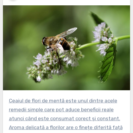
Ceaiul de flori de mentă este unul dintre acele
remedii simple care pot aduce beneficii reale
atunci când este consumat corect și constant.
Aroma delicată a florilor are o finețe diferită față