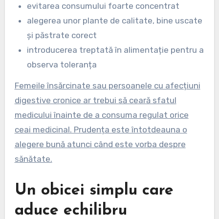
evitarea consumului foarte concentrat
alegerea unor plante de calitate, bine uscate
și păstrate corect
introducerea treptată în alimentație pentru a
observa toleranța
Femeile însărcinate sau persoanele cu afecțiuni
digestive cronice ar trebui să ceară sfatul
medicului înainte de a consuma regulat orice
ceai medicinal. Prudența este întotdeauna o
alegere bună atunci când este vorba despre
sănătate.
Un obicei simplu care
aduce echilibru