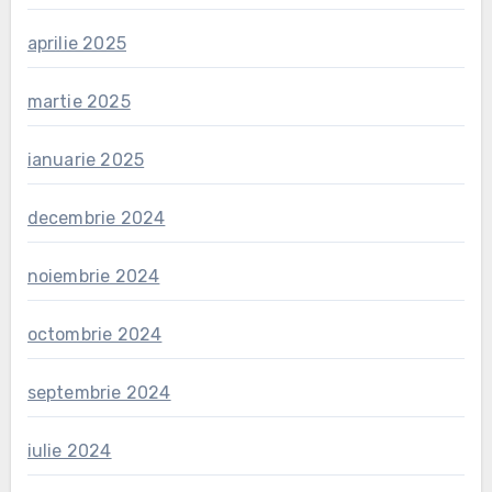
aprilie 2025
martie 2025
ianuarie 2025
decembrie 2024
noiembrie 2024
octombrie 2024
septembrie 2024
iulie 2024