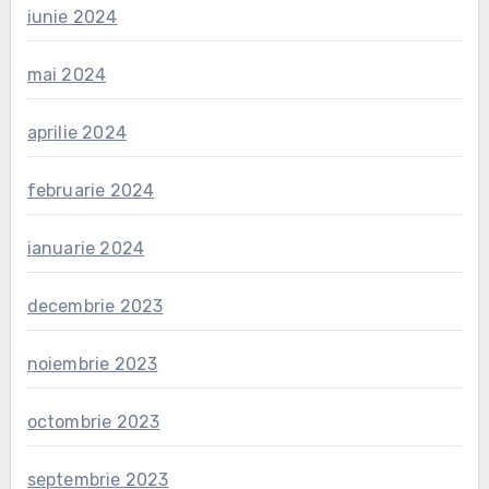
iunie 2024
mai 2024
aprilie 2024
februarie 2024
ianuarie 2024
decembrie 2023
noiembrie 2023
octombrie 2023
septembrie 2023