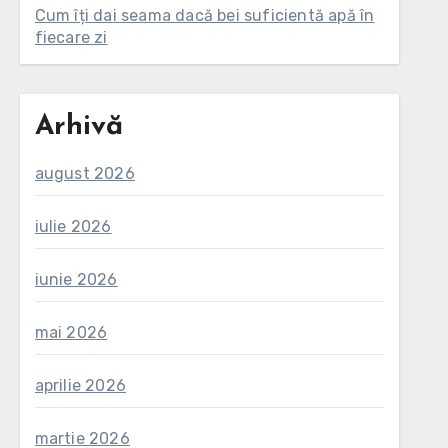
Cum îți dai seama dacă bei suficientă apă în
fiecare zi
Arhivă
august 2026
iulie 2026
iunie 2026
mai 2026
aprilie 2026
martie 2026