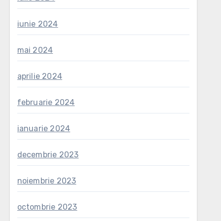
iunie 2024
mai 2024
aprilie 2024
februarie 2024
ianuarie 2024
decembrie 2023
noiembrie 2023
octombrie 2023