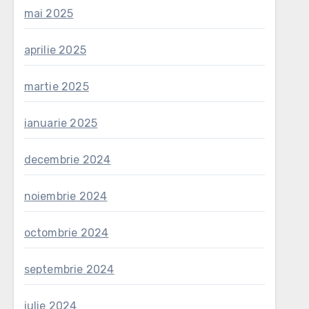
mai 2025
aprilie 2025
martie 2025
ianuarie 2025
decembrie 2024
noiembrie 2024
octombrie 2024
septembrie 2024
iulie 2024