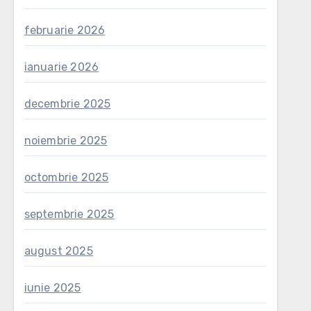
februarie 2026
ianuarie 2026
decembrie 2025
noiembrie 2025
octombrie 2025
septembrie 2025
august 2025
iunie 2025